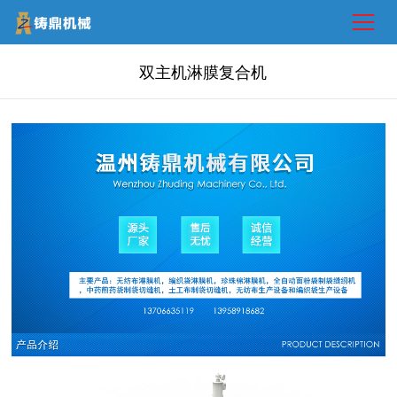
双主机淋膜复合机